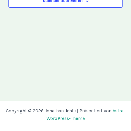
Kalender abonnieren
Copyright © 2026 Jonathan Jehle | Präsentiert von
Astra-
WordPress-Theme