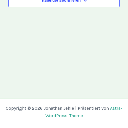
Kalender abonnieren
Copyright © 2026 Jonathan Jehle | Präsentiert von
Astra-
WordPress-Theme