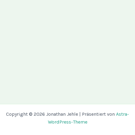
Copyright © 2026 Jonathan Jehle | Präsentiert von
Astra-
WordPress-Theme